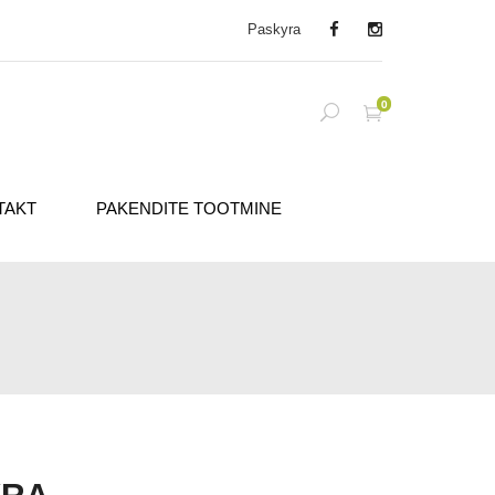
Paskyra
0
TAKT
PAKENDITE TOOTMINE